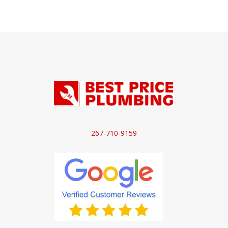
267-710-9159